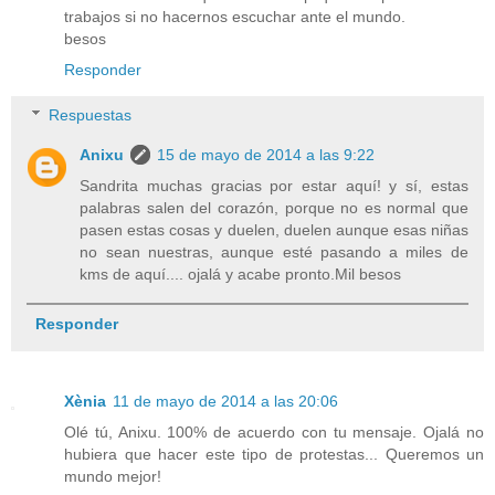
trabajos si no hacernos escuchar ante el mundo.
besos
Responder
Respuestas
Anixu
15 de mayo de 2014 a las 9:22
Sandrita muchas gracias por estar aquí! y sí, estas
palabras salen del corazón, porque no es normal que
pasen estas cosas y duelen, duelen aunque esas niñas
no sean nuestras, aunque esté pasando a miles de
kms de aquí.... ojalá y acabe pronto.Mil besos
Responder
Xènia
11 de mayo de 2014 a las 20:06
Olé tú, Anixu. 100% de acuerdo con tu mensaje. Ojalá no
hubiera que hacer este tipo de protestas... Queremos un
mundo mejor!