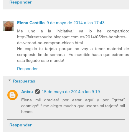
Responder
Elena Castillo
9 de mayo de 2014 a las 17:43
Me uno a la iniciativa! ya lo he compartido:
http://faireetsourire.blogspot.com.es/2014/05/los-hombres-
de-verdad-no-compran-chicas.html
He cogido tu tarjeta porque no voy a tener material de
scrap este fin de semana.. Es increíble hasta que extremos
esta llegado este mundo!
Responder
Respuestas
Anixu
15 de mayo de 2014 a las 9:19
Elena mil gracias! por estar aquí y por "gritar"
conmigo!!!! me alegro mucho que usaras mi tarjeta! mil
besos
Responder