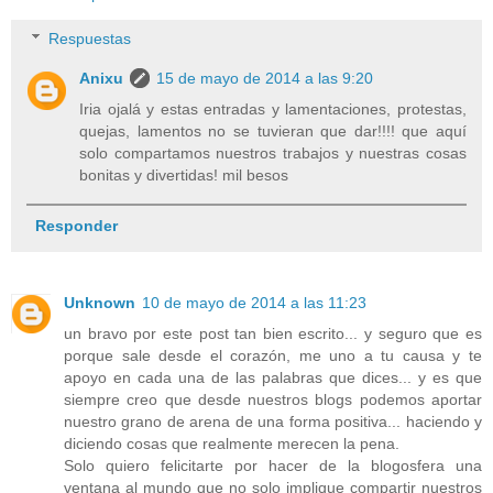
Respuestas
Anixu
15 de mayo de 2014 a las 9:20
Iria ojalá y estas entradas y lamentaciones, protestas,
quejas, lamentos no se tuvieran que dar!!!! que aquí
solo compartamos nuestros trabajos y nuestras cosas
bonitas y divertidas! mil besos
Responder
Unknown
10 de mayo de 2014 a las 11:23
un bravo por este post tan bien escrito... y seguro que es
porque sale desde el corazón, me uno a tu causa y te
apoyo en cada una de las palabras que dices... y es que
siempre creo que desde nuestros blogs podemos aportar
nuestro grano de arena de una forma positiva... haciendo y
diciendo cosas que realmente merecen la pena.
Solo quiero felicitarte por hacer de la blogosfera una
ventana al mundo que no solo implique compartir nuestros