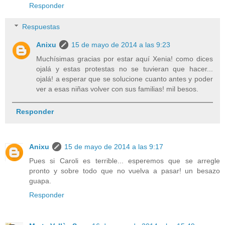
Responder
Respuestas
Anixu
15 de mayo de 2014 a las 9:23
Muchísimas gracias por estar aquí Xenia! como dices
ojalá y estas protestas no se tuvieran que hacer...
ojalá! a esperar que se solucione cuanto antes y poder
ver a esas niñas volver con sus familias! mil besos.
Responder
Anixu
15 de mayo de 2014 a las 9:17
Pues si Caroli es terrible... esperemos que se arregle
pronto y sobre todo que no vuelva a pasar! un besazo
guapa.
Responder