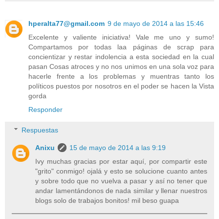
hperalta77@gmail.com
9 de mayo de 2014 a las 15:46
Excelente y valiente iniciativa! Vale me uno y sumo!
Compartamos por todas laa páginas de scrap para
concientizar y restar indolencia a esta sociedad en la cual
pasan Cosas atroces y no nos unimos en una sola voz para
hacerle frente a los problemas y muentras tanto los
políticos puestos por nosotros en el poder se hacen la Vista
gorda
Responder
Respuestas
Anixu
15 de mayo de 2014 a las 9:19
Ivy muchas gracias por estar aquí, por compartir este
"grito" conmigo! ojalá y esto se solucione cuanto antes
y sobre todo que no vuelva a pasar y así no tener que
andar lamentándonos de nada similar y llenar nuestros
blogs solo de trabajos bonitos! mil beso guapa